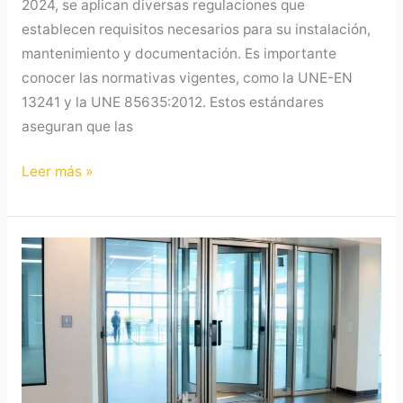
2024, se aplican diversas regulaciones que
establecen requisitos necesarios para su instalación,
mantenimiento y documentación. Es importante
conocer las normativas vigentes, como la UNE-EN
13241 y la UNE 85635:2012. Estos estándares
aseguran que las
Leer más »
Seguridad
en
Instalaciones
de
Puertas
Automáticas:
Guía