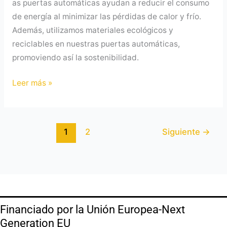
as puertas automáticas ayudan a reducir el consumo
de energía al minimizar las pérdidas de calor y frío.
Además, utilizamos materiales ecológicos y
reciclables en nuestras puertas automáticas,
promoviendo así la sostenibilidad.
Leer más »
1
2
Siguiente
→
Financiado por la Unión Europea-Next
Generation EU