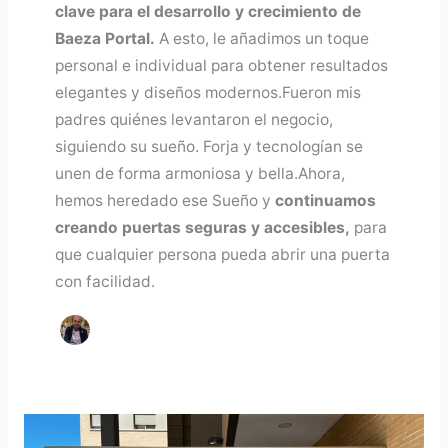
clave para el desarrollo y crecimiento de
Baeza Portal.
A esto, le añadimos un toque
personal e individual para obtener resultados
elegantes y diseños modernos.Fueron mis
padres quiénes levantaron el negocio,
siguiendo su sueño. Forja y tecnologían se
unen de forma armoniosa y bella.Ahora,
hemos heredado ese Sueño y
continuamos
creando puertas seguras y accesibles,
para
que cualquier persona pueda abrir una puerta
con facilidad.
Normativa