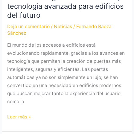
tecnología avanzada para edificios
del futuro
Deja un comentario
/
Noticias
/
Fernando Baeza
Sánchez
El mundo de los accesos a edificios está
evolucionando rápidamente, gracias a los avances en
tecnología que permiten la creación de puertas más
inteligentes, seguras y eficientes. Las puertas
automáticas ya no son simplemente un lujo; se han
convertido en una necesidad en edificios modernos
que buscan mejorar tanto la experiencia del usuario
como la
Leer más »