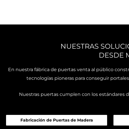
NUESTRAS SOLUCI
DESDE 
En nuestra fábrica de puertas venta al público cons
tecnologías pioneras para conseguir portale
Nuestras puertas cumplen con los estándares de 
Fabricación de Puertas de Madera