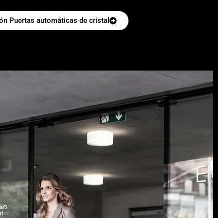
n Puertas automáticas de cristal