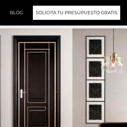
BLOG
SOLICITA TU PRESUPUESTO GRATIS