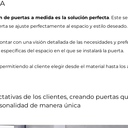
DA
ón de puertas a medida es la solución perfecta
. Este s
rta se ajuste perfectamente al espacio y estilo deseado.
ontar con una visión detallada de las necesidades y pref
 específicas del espacio en el que se instalará la puerta.
permitiendo al cliente elegir desde el material hasta los
ctativas de los clientes, creando puertas que
sonalidad de manera única