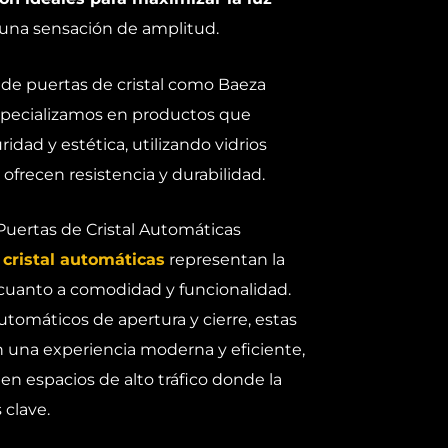
 una sensación de amplitud.
 de puertas de cristal como Baeza
especializamos en productos que
dad y estética, utilizando vidrios
frecen resistencia y durabilidad.
Puertas de Cristal Automáticas
 cristal automáticas
representan la
cuanto a comodidad y funcionalidad.
tomáticos de apertura y cierre, estas
n una experiencia moderna y eficiente,
n espacios de alto tráfico donde la
 clave.