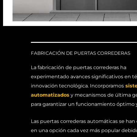
FABRICACIÓN DE PUERTAS CORREDERAS
La fabricación de puertas correderas ha
experimentado avances significativos en t
innovación tecnológica. Incorporamos
sist
automatizados
y mecanismos de última g
para garantizar un funcionamiento óptimo y
Las puertas correderas automáticas se han
en una opción cada vez más popular debido