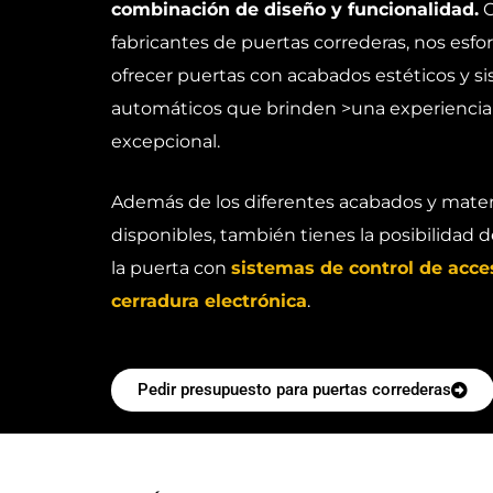
combinación de diseño y funcionalidad.
C
fabricantes de puertas correderas, nos esf
ofrecer puertas con acabados estéticos y s
automáticos que brinden >una experiencia
excepcional.
Además de los diferentes acabados y mater
disponibles, también tienes la posibilidad d
la puerta con
sistemas de control de acce
cerradura electrónica
.
Pedir presupuesto para puertas correderas