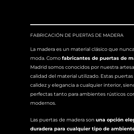
FABRICACIÓN DE PUERTAS DE MADERA
La madera es un material clásico que nunc
moda. Como
fabricantes de puertas de 
Madrid somos conocidos por nuestra artesan
calidad del material utilizado. Estas puerta
calidez y elegancia a cualquier interior, sie
perfectas tanto para ambientes rústicos c
modernos.
Las puertas de madera son
una opción ele
duradera para cualquier tipo de ambiente