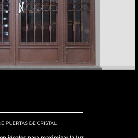
E PUERTAS DE CRISTAL
on ideales para maximizar la luz