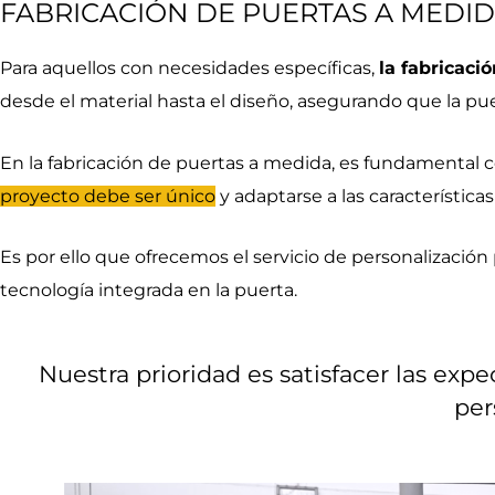
FABRICACIÓN DE PUERTAS A MEDI
Para aquellos con necesidades específicas,
la fabricaci
desde el material hasta el diseño, asegurando que la pue
En la fabricación de puertas a medida, es fundamental c
proyecto debe ser único
y adaptarse a las características
Es por ello que ofrecemos el servicio de personalización 
tecnología integrada en la puerta.
Nuestra prioridad es satisfacer las expe
per