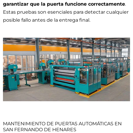
garantizar que la puerta funcione correctamente
.
Estas pruebas son esenciales para detectar cualquier
posible fallo antes de la entrega final.
MANTENIMIENTO DE PUERTAS AUTOMÁTICAS EN
SAN FERNANDO DE HENARES