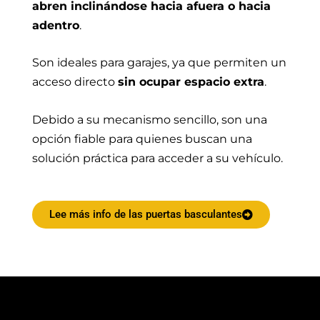
abren inclinándose hacia afuera o hacia
adentro
.
Son ideales para garajes, ya que permiten un
acceso directo
sin ocupar espacio extra
.
Debido a su mecanismo sencillo, son una
opción fiable para quienes buscan una
solución práctica para acceder a su vehículo.
Lee más info de las puertas basculantes