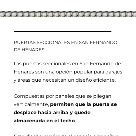
PUERTAS SECCIONALES EN SAN FERNANDO
DE HENARES
Las puertas seccionales en San Fernando de
Henares son una opción popular para garajes
y áreas que necesitan un diseño eficiente.
Compuestas por paneles que se pliegan
verticalmente,
permiten que la puerta se
desplace hacia arriba y quede
almacenada en el techo
.