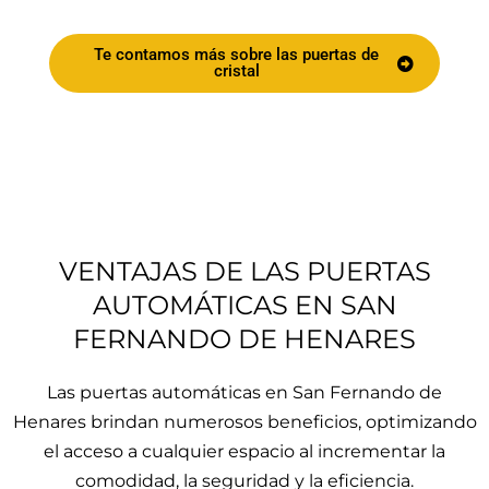
Te contamos más sobre las puertas de
cristal
VENTAJAS DE LAS PUERTAS
AUTOMÁTICAS EN SAN
FERNANDO DE HENARES
Las puertas automáticas en San Fernando de
Henares brindan numerosos beneficios, optimizando
el acceso a cualquier espacio al incrementar la
comodidad, la seguridad y la eficiencia.