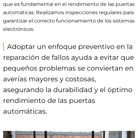
que es fundamental en el rendimiento de las puertas
automáticas. Realizamos inspecciones regulares para
garantizar el correcto funcionamiento de los sistemas
electrónicos.
Adoptar un enfoque preventivo en la
reparación de fallos ayuda a evitar que
pequeños problemas se conviertan en
averías mayores y costosas,
asegurando la durabilidad y el óptimo
rendimiento de las puertas
automáticas.