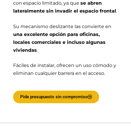
con espacio limitado, ya que
se abren
lateralmente sin invadir el espacio frontal
.
Su mecanismo deslizante las convierte en
una excelente opción para oficinas,
locales comerciales e incluso algunas
viviendas
.
Fáciles de instalar, ofrecen un uso cómodo y
eliminan cualquier barrera en el acceso.
Pide presupuesto sin compromiso