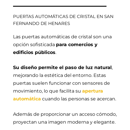
PUERTAS AUTOMÁTICAS DE CRISTAL EN SAN
FERNANDO DE HENARES
Las puertas automáticas de cristal son una
opción sofisticada
para comercios y
edificios públicos
.
Su diseño permite el paso de luz natural
,
mejorando la estética del entorno. Estas
puertas suelen funcionar con sensores de
movimiento, lo que facilita su
apertura
automática
cuando las personas se acercan.
Además de proporcionar un acceso cómodo,
proyectan una imagen moderna y elegante.