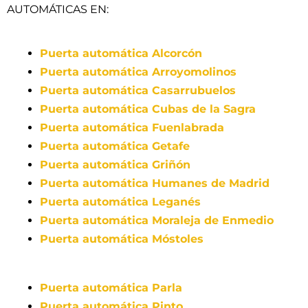
AUTOMÁTICAS EN:
Puerta automática Alcorcón
Puerta automática Arroyomolinos
Puerta automática Casarrubuelos
Puerta automática Cubas de la Sagra
Puerta automática Fuenlabrada
Puerta automática Getafe
Puerta automática Griñón
Puerta automática Humanes de Madrid
Puerta automática Leganés
Puerta automática Moraleja de Enmedio
Puerta automática Móstoles
Puerta automática Parla
Puerta automática Pinto