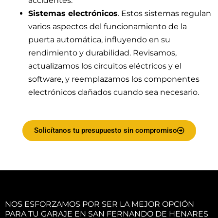
accidentes.
Sistemas electrónicos
. Estos sistemas regulan
varios aspectos del funcionamiento de la
puerta automática, influyendo en su
rendimiento y durabilidad. Revisamos,
actualizamos los circuitos eléctricos y el
software, y reemplazamos los componentes
electrónicos dañados cuando sea necesario.
Solicítanos tu presupuesto sin compromiso
NOS ESFORZAMOS POR SER LA MEJOR OPCIÓN
PARA TU GARAJE EN SAN FERNANDO DE HENARES