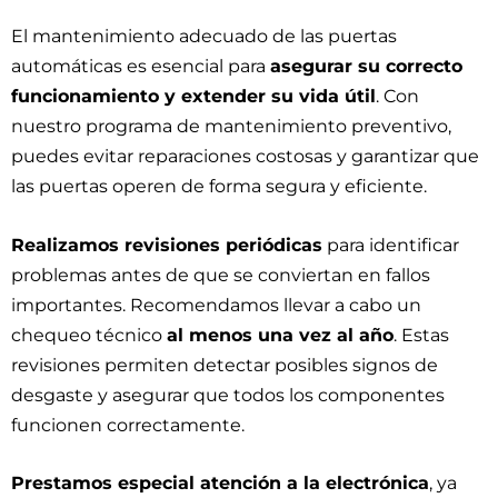
El mantenimiento adecuado de las puertas
automáticas es esencial para
asegurar su correcto
funcionamiento y extender su vida útil
. Con
nuestro programa de mantenimiento preventivo,
puedes evitar reparaciones costosas y garantizar que
las puertas operen de forma segura y eficiente.
Realizamos revisiones periódicas
para identificar
problemas antes de que se conviertan en fallos
importantes. Recomendamos llevar a cabo un
chequeo técnico
al menos una vez al año
. Estas
revisiones permiten detectar posibles signos de
desgaste y asegurar que todos los componentes
funcionen correctamente.
Prestamos especial atención a la electrónica
, ya