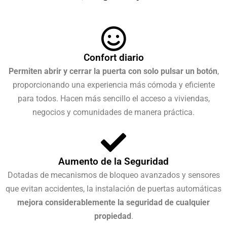
Confort diario
Permiten abrir y cerrar la puerta con solo pulsar un botón
,
proporcionando una experiencia más cómoda y eficiente
para todos. Hacen más sencillo el acceso a viviendas,
negocios y comunidades de manera práctica.
Aumento de la Seguridad
Dotadas de mecanismos de bloqueo avanzados y sensores
que evitan accidentes, la instalación de puertas automáticas
mejora considerablemente la seguridad de cualquier
propiedad
.