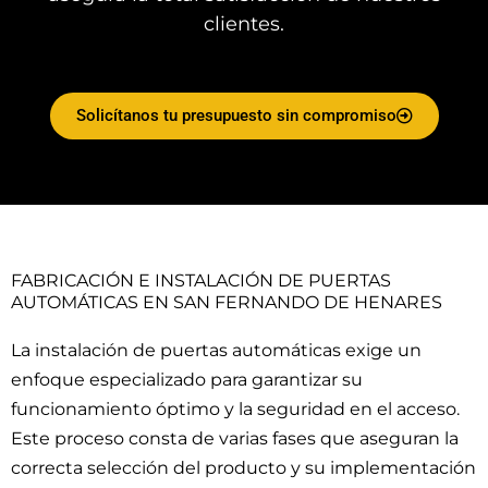
clientes.
Solicítanos tu presupuesto sin compromiso
FABRICACIÓN E INSTALACIÓN DE PUERTAS
AUTOMÁTICAS EN SAN FERNANDO DE HENARES
La instalación de puertas automáticas exige un
enfoque especializado para garantizar su
funcionamiento óptimo y la seguridad en el acceso.
Este proceso consta de varias fases que aseguran la
correcta selección del producto y su implementación