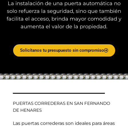
La instalación de una puerta automática no
solo refuerza la seguridad, sino que también
facilita el acceso, brinda mayor comodidad y
aumenta el valor de la propiedad.
Solicítanos tu presupuesto sin compromiso
PUERTAS CORREDERAS EN SAN FERNANDO
DE HENARES
Las puertas correderas son ideales para áreas