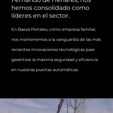
hemos consolidado como
líderes en el sector.
En Baeza Portales, como empresa familiar,
nos mantenemos a la vanguardia de las más
recientes innovaciones tecnológicas para
garantizar la máxima seguridad y eficiencia
en nuestras puertas automáticas.