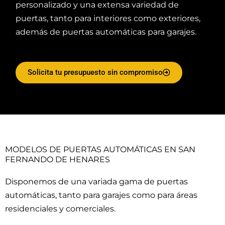
personalizado y una extensa variedad de
puertas, tanto para interiores como exteriores,
además de puertas automáticas para garajes.
Solicita tu presupuesto sin compromiso
MODELOS DE PUERTAS AUTOMÁTICAS EN SAN
FERNANDO DE HENARES
Disponemos de una variada gama de puertas
automáticas, tanto para garajes como para áreas
residenciales y comerciales.