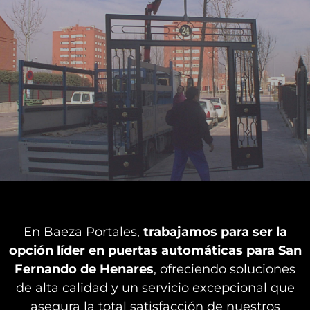
En Baeza Portales,
trabajamos para ser la
opción líder en puertas automáticas para San
Fernando de Henares
, ofreciendo soluciones
de alta calidad y un servicio excepcional que
asegura la total satisfacción de nuestros