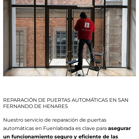
REPARACIÓN DE PUERTAS AUTOMÁTICAS EN SAN
FERNANDO DE HENARES
Nuestro servicio de reparación de puertas
automáticas en Fuenlabrada es clave para
asegurar
un funcionamiento seguro y eficiente de las