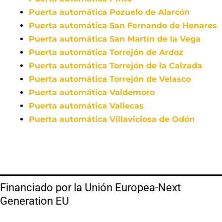
Puerta automática Pozuelo de Alarcón
Puerta automática San Fernando de Henares
Puerta automática San Martín de la Vega
Puerta automática Torrejón de Ardoz
Puerta automática Torrejón de la Calzada
Puerta automática Torrejón de Velasco
Puerta automática Valdemoro
Puerta automática Vallecas
Puerta automática Villaviciosa de Odón
Financiado por la Unión Europea-Next
Generation EU