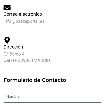
Correo electrónico
info@baezaportal.es
Dirección
C/ Barco 4,
Getafe 28906 (MADRID)
Formulario de Contacto