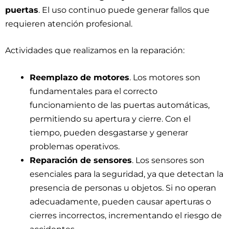
puertas
. El uso continuo puede generar fallos que
requieren atención profesional.
Actividades que realizamos en la reparación:
Reemplazo de motores
. Los motores son
fundamentales para el correcto
funcionamiento de las puertas automáticas,
permitiendo su apertura y cierre. Con el
tiempo, pueden desgastarse y generar
problemas operativos.
Reparación de sensores
. Los sensores son
esenciales para la seguridad, ya que detectan la
presencia de personas u objetos. Si no operan
adecuadamente, pueden causar aperturas o
cierres incorrectos, incrementando el riesgo de