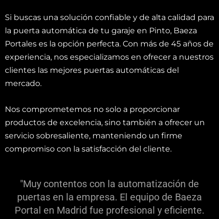
Si buscas una solución confiable y de alta calidad para
la puerta automática de tu garaje en Pinto, Baeza
Portales es la opción perfecta. Con más de 45 años de
experiencia, nos especializamos en ofrecer a nuestros
clientes las mejores puertas automáticas del
mercado.
Nos comprometemos no solo a proporcionar
productos de excelencia, sino también a ofrecer un
servicio sobresaliente, manteniendo un firme
compromiso con la satisfacción del cliente.
"Muy contentos con la automatización de
puertas en la empresa. El equipo de Baeza
Portal en Madrid fue profesional y eficiente.