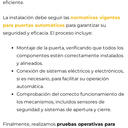
eficiente.
La instalación debe seguir las
normativas vigentes
para puertas automáticas
para garantizar su
seguridad y eficacia. El proceso incluye:
Montaje de la puerta, verificando que todos los
componentes estén correctamente instalados
y alineados.
Conexión de sistemas eléctricos y electrónicos,
si es necesario, para facilitar su operación
automática.
Comprobación del correcto funcionamiento de
los mecanismos, incluidos sensores de
seguridad y sistemas de apertura y cierre.
Finalmente, realizamos
pruebas operativas para